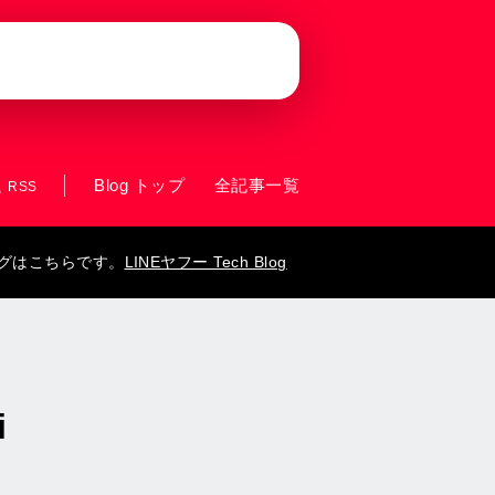
Blog トップ
全記事一覧
RSS
ログはこちらです。
LINEヤフー Tech Blog
i