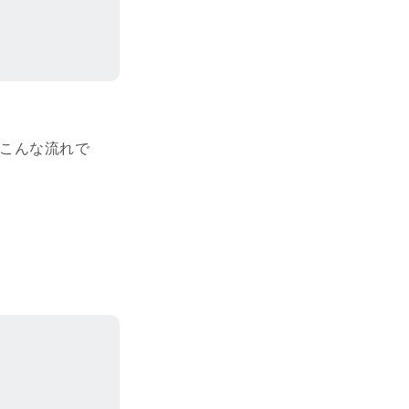
。こんな流れで