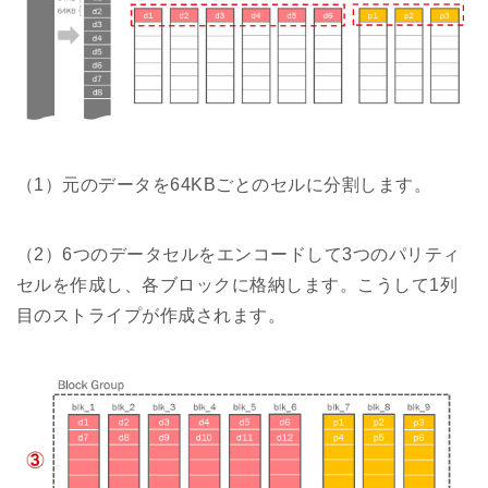
（1）元のデータを64KBごとのセルに分割します。
（2）6つのデータセルをエンコードして3つのパリティ
セルを作成し、各ブロックに格納します。こうして1列
目のストライプが作成されます。