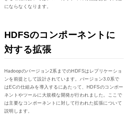
にならなくなります。
HDFSのコンポーネントに
対する拡張
Hadoopのバージョン2系までのHDFSはレプリケーショ
ンを前提として設計されています。バージョン3.0系で
はECの仕組みを導入するにあたって、HDFSのコンポー
ネントやツールに大規模な開発が行われました。ここで
は主要なコンポーネントに対して行われた拡張について
説明します。