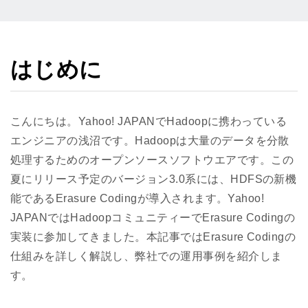
はじめに
こんにちは。Yahoo! JAPANでHadoopに携わっている
エンジニアの浅沼です。Hadoopは大量のデータを分散
処理するためのオープンソースソフトウエアです。この
夏にリリース予定のバージョン3.0系には、HDFSの新機
能であるErasure Codingが導入されます。Yahoo!
JAPANではHadoopコミュニティーでErasure Codingの
実装に参加してきました。本記事ではErasure Codingの
仕組みを詳しく解説し、弊社での運用事例を紹介しま
す。