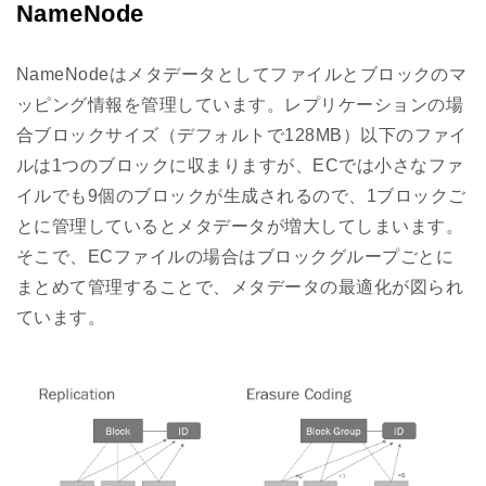
NameNode
NameNodeはメタデータとしてファイルとブロックのマ
ッピング情報を管理しています。レプリケーションの場
合ブロックサイズ（デフォルトで128MB）以下のファイ
ルは1つのブロックに収まりますが、ECでは小さなファ
イルでも9個のブロックが生成されるので、1ブロックご
とに管理しているとメタデータが増大してしまいます。
そこで、ECファイルの場合はブロックグループごとに
まとめて管理することで、メタデータの最適化が図られ
ています。