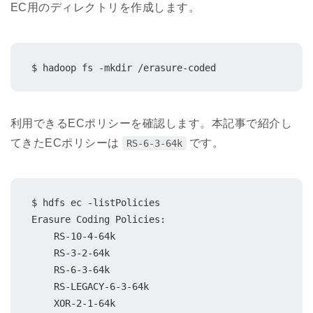
EC用のディレクトリを作成します。
$ hadoop fs -mkdir /erasure-coded
利用できるECポリシーを確認します。本記事で紹介し
てきたECポリシーは
です。
RS-6-3-64k
$ hdfs ec -listPolicies

Erasure Coding Policies:

    RS-10-4-64k

    RS-3-2-64k

    RS-6-3-64k

    RS-LEGACY-6-3-64k

    XOR-2-1-64k