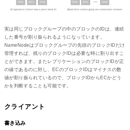
実は同じブロックグループの中のブロックのIDは、連続
した番号が割り振られるようになっています。
NameNodeはブロックグループの先頭のブロックIDだけ
管理すれば、残りのブロックIDは必要な時に割り出すこ
とができます。またレプリケーションのブロックIDが正
の値であるのに対し、ECのブロックIDはマイナスの数
値が割り振られているので、ブロックIDからECかどう
かを判断することも可能です。
クライアント
書き込み