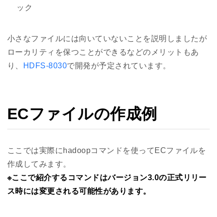
ック
小さなファイルには向いていないことを説明しましたが
ローカリティを保つことができるなどのメリットもあ
り、
HDFS-8030
で開発が予定されています。
ECファイルの作成例
ここでは実際にhadoopコマンドを使ってECファイルを
作成してみます。
※ここで紹介するコマンドはバージョン3.0の正式リリー
ス時には変更される可能性があります。