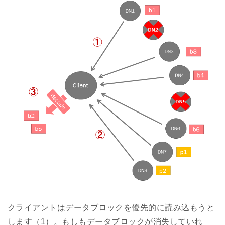
クライアントはデータブロックを優先的に読み込もうと
します（1）。もしもデータブロックが消失していれ