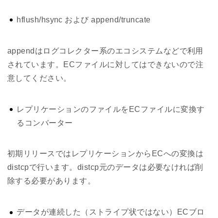
hflush/hsync および append/truncate
appendはログコレクター系のエコシステムなどで利用
されています。ECファイルに対してはできないので注
意してください。
レプリケーションのファイルをECファイルに変換す
るコンバーター
初期リリースではレプリケーションからECへの変換は
distcpで行います。distcp元のデータは必要なければ削
除する必要があります。
データが連続した（ストライプ状ではない）ECブロ