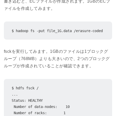
書き込むと、ECファイルが作成されます。1GBのECフ
ァイルを作成してみます。
$ hadoop fs -put file_1G.data /erasure-coded
fsckを実行してみます。1GBのファイルは1ブロックグ
ループ（768MB）よりも大きいので、2つのブロックグ
ループが作成されていることが確認できます。
$ hdfs fsck /

...

Status: HEALTHY

 Number of data-nodes:    10

 Number of racks:        1
