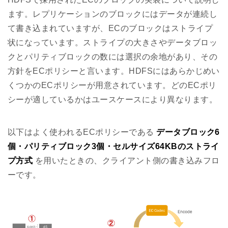
ます。レプリケーションのブロックにはデータが連続し
て書き込まれていますが、ECのブロックはストライプ
状になっています。ストライプの大きさやデータブロッ
クとパリティブロックの数には選択の余地があり、その
方針をECポリシーと言います。HDFSにはあらかじめい
くつかのECポリシーが用意されています。どのECポリ
シーが適しているかはユースケースにより異なります。
以下はよく使われるECポリシーである
データブロック6
個・パリティブロック3個・セルサイズ64KBのストライ
プ方式
を用いたときの、クライアント側の書き込みフロ
ーです。