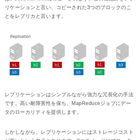
リケーションと言い、コピーされた3つのブロックのこ
とをレプリカと言います。
レプリケーションはシンプルながら強力な冗長化の手法
です。高い耐障害性を保ち、MapReduceジョブにデー
タのローカリティを提供します。
しかしながら、レプリケーションにはストレージコスト