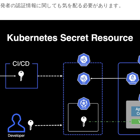
開発者の認証情報に関しても気を配る必要があります。