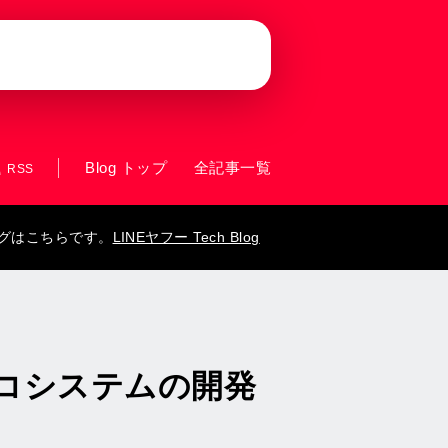
Blog トップ
全記事一覧
RSS
ログはこちらです。
LINEヤフー Tech Blog
のエコシステムの開発