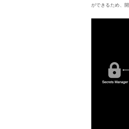
ができるため、