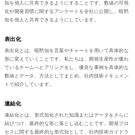
知を他人に共有できるようにすることです。数値の可視
化や開発習慣に関するアンケートを全社に公開し、暗黙
知を他人と共有できるようにしています。
表出化
表出化とは、暗黙知を言葉やチャートを用いて具体的な
形に変えていくことです。私たちは、開発生産性が優れ
ているチームへヒアリングをし、優良な事例を具体的な
数値とデータ、方法としてまとめ、社内技術ドキュメン
トで紹介しています。
連結化
連結化とは、形式知化された知識またはデータをさらに
結びつけ、最終的な形に落とし込むことです。開発プロ
セスに関する最終的な形式知として、社内技術ガイドラ