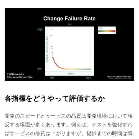
各指標をどうやって評価するか
開発のスピードとサービスの品質は開発現場において相
反する場面が多くあります。例えば、テストを強化すれ
ばサービスの品質は上がりますが、提供までの時間は増