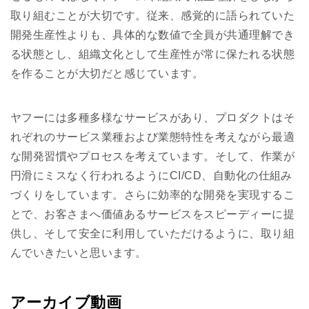
取り組むことが大切です。従来、感覚的に語られていた
開発生産性よりも、具体的な数値で全員が共通理解でき
る状態とし、組織文化として生産性が常に保たれる状態
を作ることが大切だと感じています。
ヤフーには多種多様なサービスがあり、プロダクトはそ
れぞれのサービス業種および業態特性を考えながら最適
な開発習慣やプロセスを考えています。そして、作業が
円滑にミスなく行われるようにCI/CD、自動化の仕組み
づくりをしています。さらに効率的な開発を実現するこ
とで、お客さまへ価値あるサービスをスピーディーに提
供し、そして安全に利用していただけるように、取り組
んでいきたいと思います。
アーカイブ動画