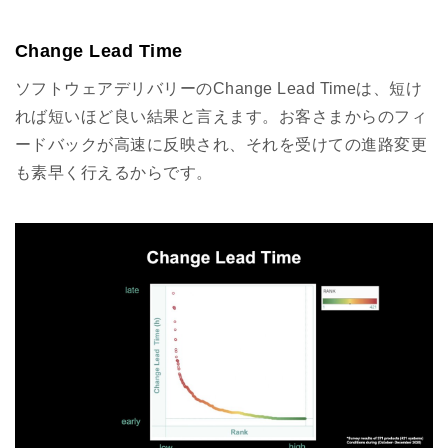
Change Lead Time
ソフトウェアデリバリーのChange Lead Timeは、短け
れば短いほど良い結果と言えます。お客さまからのフィ
ードバックが高速に反映され、それを受けての進路変更
も素早く行えるからです。