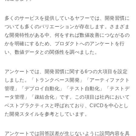
多くのサービスを提供しているヤフーでは、開発習慣に
ついても多くのバリエーションが存在します。さまざま
な開発特性がある中、何をすれば数値改善につながるの
かを明確にするため、プロダクトへのアンケートを行
い、数値データとの関係性を調べました。
アンケートでは、開発習慣に関する6つの大項目を設定
しました。「トランクベース開発」「アーティファクト
管理」「デプロイ自動化」「テスト自動化」「テストデ
ータ管理」「疎結合化」です。この項目は社内において
ベストプラクティスと呼ばれており、CI/CDを中心とし
た開発スタイルを参考としています。
アンケートでは回答誤差が生じないように設問内容を具