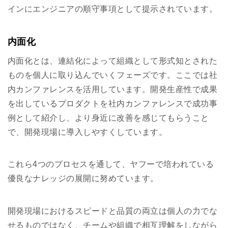
インにエンジニアの順守事項として提示されています。
内面化
内面化とは、連結化によって組織として形式知とされた
ものを個人に取り込んでいくフェーズです。ここでは社
内カンファレンスを活用しています。開発生産性で成果
を出しているプロダクトを社内カンファレンスで成功事
例として紹介し、より身近に改善を感じてもらうこと
で、開発現場に導入しやすくしています。
これら4つのプロセスを通して、ヤフーで培われている
優良なナレッジの展開に努めています。
開発現場におけるスピードと品質の両立は個人の力でな
せるものではなく、チームや組織で相互理解をしながら