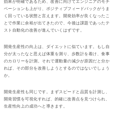
効果が明確であるため、改善に向けてエンジニアのモチ
ベーションも上がり、ポジティブフィードバックがうま
く回っている状態と言えます。開発効率が良くなったこ
とで作業に余裕が出てきたので、今後は課題であったテ
スト自動化の改善が進んでいくはずです。
開発生産性の向上は、ダイエットに似ています。もし自
分が太ったなと思えば体重を測り、歩数計を着け、食事
のカロリーを計測。それで運動量の減少が原因だと分か
れば、その部分を改善しようとするのではないでしょう
か。
開発生産性も同じです。まずスピードと品質を計測し、
開発習慣を可視化すれば、的確に改善点を見つけられ、
生産性向上の成功へと導きます。