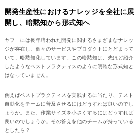
開発生産性におけるナレッジを全社に展
開し、暗黙知から形式知へ
ヤフーには長年培われた開発に関するさまざまなナレッ
ジが存在し、個々のサービスやプロダクトにとどまって
いて、暗黙知化しています。この暗黙知は、先ほど紹介
したようなベストプラクティスのように明確な形式知と
はなっていません。
例えばベストプラクティスを実践するに当たり、テスト
自動化をチームに普及させるにはどうすれば良いのでし
ょうか。また、作業サイズを小さくするにはどうすれば
良いのでしょうか。その答えを他のチームが持っている
としたら？