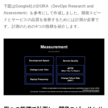
下図はGoogle社のDORA（DevOps Research and
Assessment）を参考にして作成しました。開発スピー
ドとサービスの品質を改善するためには計測が必要で
す。計測のための4つの指標を紹介します。