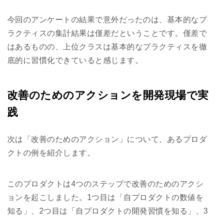
今回のアンケートの結果で意外だったのは、基本的なプ
ラクティスの集計結果は僅差だということです。僅差で
はあるものの、上位クラスは基本的なプラクティスを徹
底的に習慣化できていると感じます。
改善のためのアクションを開発現場で実
践
次は「改善のためのアクション」について、あるプロダ
クトの例を紹介します。
このプロダクトは4つのステップで改善のためのアクシ
ョンを起こしました。1つ目は「自プロダクトの数値を
知る」、2つ目は「自プロダクトの開発習慣を知る」、3