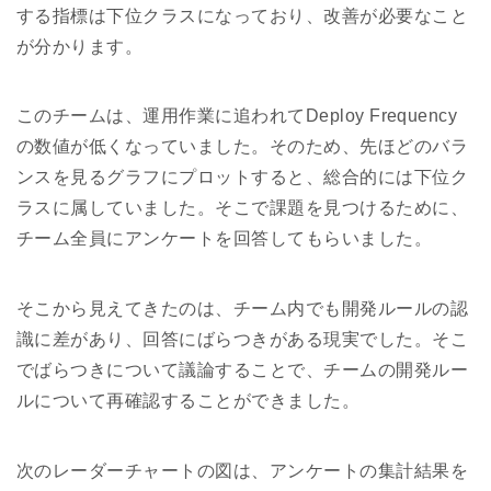
する指標は下位クラスになっており、改善が必要なこと
が分かります。
このチームは、運用作業に追われてDeploy Frequency
の数値が低くなっていました。そのため、先ほどのバラ
ンスを見るグラフにプロットすると、総合的には下位ク
ラスに属していました。そこで課題を見つけるために、
チーム全員にアンケートを回答してもらいました。
そこから見えてきたのは、チーム内でも開発ルールの認
識に差があり、回答にばらつきがある現実でした。そこ
でばらつきについて議論することで、チームの開発ルー
ルについて再確認することができました。
次のレーダーチャートの図は、アンケートの集計結果を