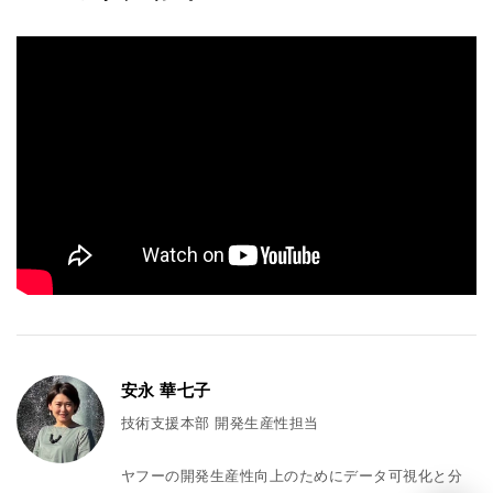
安永 華七子
技術支援本部 開発生産性担当
ヤフーの開発生産性向上のためにデータ可視化と分