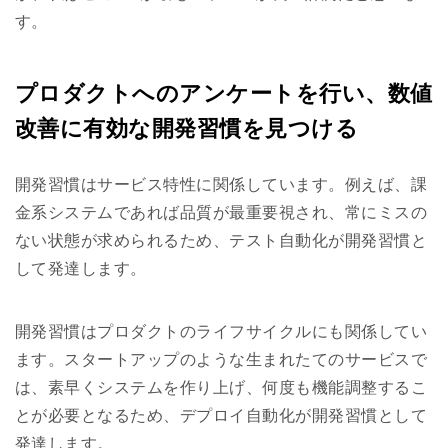
す。
プロダクトへのアンケートを行い、数値
改善に有効な開発習慣を見つける
開発習慣はサービス特性に関係しています。例えば、課
金系システムであれば品質が最重要視され、常にミスの
ない状態が求められるため、テスト自動化が開発習慣と
して発達します。
開発習慣はプロダクトのライフサイクルにも関係してい
ます。スタートアップのような生まれたてのサービスで
は、素早くシステムを作り上げ、何度も機能調整するこ
とが必要となるため、デプロイ自動化が開発習慣として
発達します。