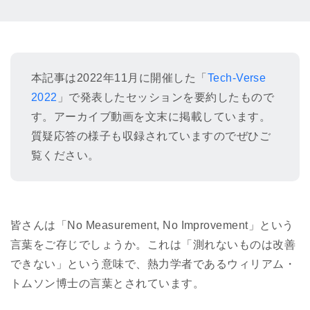
本記事は2022年11月に開催した「
Tech-Verse
2022
」で発表したセッションを要約したもので
す。アーカイブ動画を文末に掲載しています。
質疑応答の様子も収録されていますのでぜひご
覧ください。
皆さんは「No Measurement, No Improvement」という
言葉をご存じでしょうか。これは「測れないものは改善
できない」という意味で、熱力学者であるウィリアム・
トムソン博士の言葉とされています。