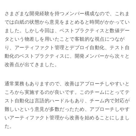
さまざまな開発経験を持つメンバー構成なので、これま
では白紙の状態から意見をまとめると時間がかかってい
ました。しかし今回は、ベストプラクティスと数値デー
タという物差しを用いたことで客観的な視点につなが
り、アーティファクト管理とデプロイ自動化、テスト自
動化のベストプラクティスに、開発メンバーから次々と
改善点が出てきました。
通常業務もありますので、改善はアプローチしやすいと
ころから実施するのが良いです。このチームにとってテ
スト自動化は言語的ハードルもあり、チーム内で対応が
難しいという意見が多数だったため、アプローチしやす
いアーティファクト管理から改善を始めることにしまし
た。