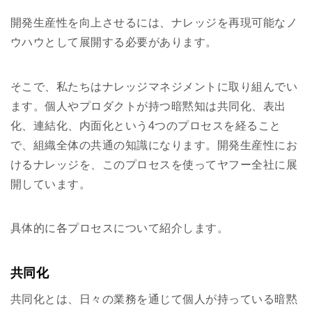
開発生産性を向上させるには、ナレッジを再現可能なノ
ウハウとして展開する必要があります。
そこで、私たちはナレッジマネジメントに取り組んでい
ます。個人やプロダクトが持つ暗黙知は共同化、表出
化、連結化、内面化という4つのプロセスを経ること
で、組織全体の共通の知識になります。開発生産性にお
けるナレッジを、このプロセスを使ってヤフー全社に展
開しています。
具体的に各プロセスについて紹介します。
共同化
共同化とは、日々の業務を通じて個人が持っている暗黙