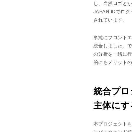
し、当然ロゴとか
JAPAN IDで
されています。
単純にフロント
統合しました。で
の分析を一緒に
的にもメリット
統合プロ
主体にす
本プロジェクトを