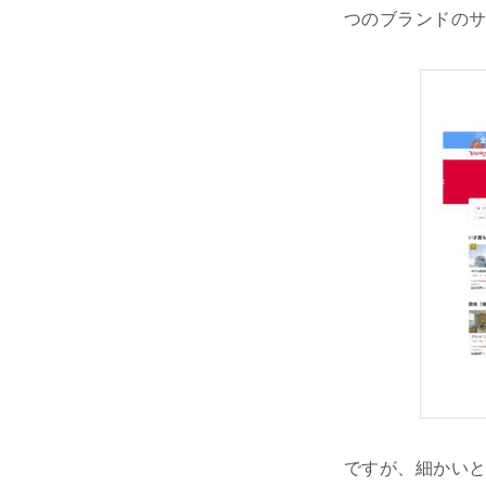
つのブランドの
ですが、細かい