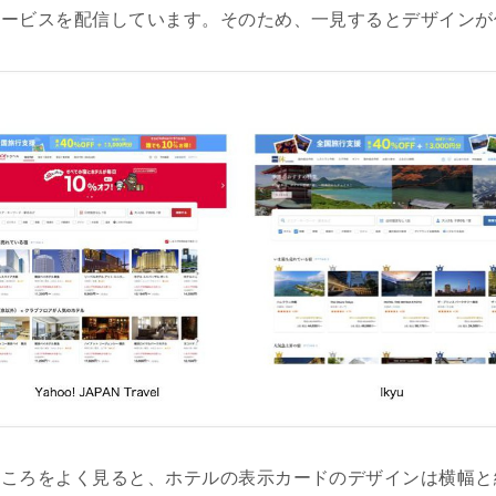
サービスを配信しています。そのため、一見するとデザインが
ところをよく見ると、ホテルの表示カードのデザインは横幅と