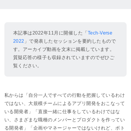
本記事は2022年11月に開催した「
Tech-Verse
2022
」で発表したセッションを要約したもので
す。アーカイブ動画を文末に掲載しています。
質疑応答の様子も収録されていますのでぜひご
覧ください。
私からは「自分一人ですべての行動を把握しているわけ
ではない、大規模チームによるアプリ開発をおこなって
いる開発者」「直接一緒に仕事をしているわけではな
い、さまざまな職種のメンバーとプロダクトを作ってい
る開発者」「企画やマネージャーではないけれど、ボト