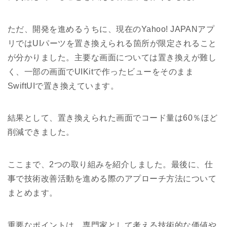
ただ、開発を進めるうちに、現在のYahoo! JAPANアプ
リではUIパーツを置き換えられる箇所が限定されること
が分かりました。主要な画面については置き換えが難し
く、一部の画面でUIKitで作ったビューをそのまま
SwiftUIで置き換えています。
結果として、置き換えられた画面でコード量は60％ほど
削減できました。
ここまで、2つの取り組みを紹介しました。最後に、仕
事で技術改善活動を進める際のアプローチ方法について
まとめます。
重要なポイントは、専門家として考える技術的な価値や