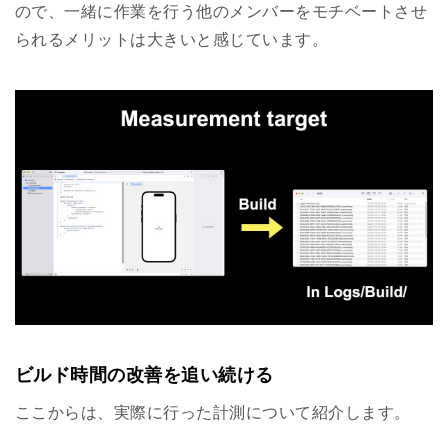
ので、一緒に作業を行う他のメンバーをモチベートさせ
られるメリットは大きいと感じています。
ビルド時間の改善を追い続ける
ここからは、実際に行った計測について紹介します。