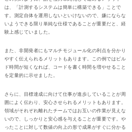
は、「計測するシステムは簡単に構築できる」ことで
す。測定自体を運用しないといけないので、嫌にならな
いようできる限り単純な仕様であることが重要だと、経
験上感じていました。
また、非開発者にもマルチモジュール化の利点を分かり
やすく伝えられるメリットもあります。この例ではビル
ド時間が短くなれば、コードを書く時間を増やせること
を定量的に示せました。
さらに、目標達成に向けて仕事が進歩していることが周
囲によく伝わり、安心させられるメリットもあります。
領域がそれぞれ離れたチームではお互いの作業が見えな
いので、しっかりと安心感を与えることが重要です。や
ったことに対して数値の向上の形で成果がすぐに分かる