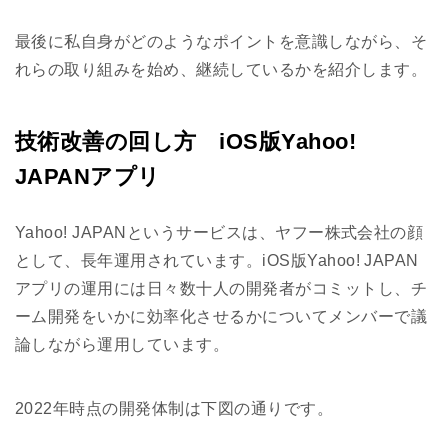
最後に私自身がどのようなポイントを意識しながら、そ
れらの取り組みを始め、継続しているかを紹介します。
技術改善の回し方 iOS版Yahoo!
JAPANアプリ
Yahoo! JAPANというサービスは、ヤフー株式会社の顔
として、長年運用されています。iOS版Yahoo! JAPAN
アプリの運用には日々数十人の開発者がコミットし、チ
ーム開発をいかに効率化させるかについてメンバーで議
論しながら運用しています。
2022年時点の開発体制は下図の通りです。