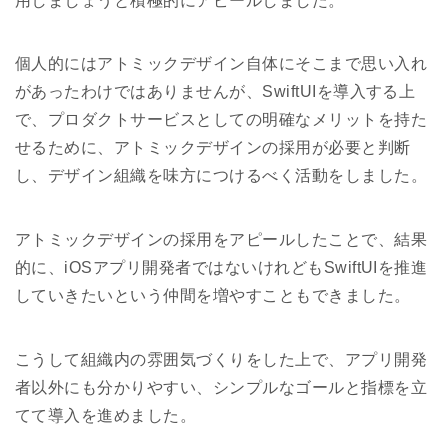
用しましょうと積極的にアピールしました。
個人的にはアトミックデザイン自体にそこまで思い入れ
があったわけではありませんが、SwiftUIを導入する上
で、プロダクトサービスとしての明確なメリットを持た
せるために、アトミックデザインの採用が必要と判断
し、デザイン組織を味方につけるべく活動をしました。
アトミックデザインの採用をアピールしたことで、結果
的に、iOSアプリ開発者ではないけれどもSwiftUIを推進
していきたいという仲間を増やすこともできました。
こうして組織内の雰囲気づくりをした上で、アプリ開発
者以外にも分かりやすい、シンプルなゴールと指標を立
てて導入を進めました。