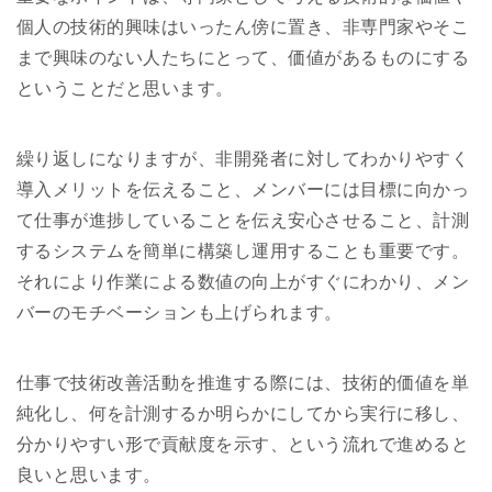
個人の技術的興味はいったん傍に置き、非専門家やそこ
まで興味のない人たちにとって、価値があるものにする
ということだと思います。
繰り返しになりますが、非開発者に対してわかりやすく
導入メリットを伝えること、メンバーには目標に向かっ
て仕事が進捗していることを伝え安心させること、計測
するシステムを簡単に構築し運用することも重要です。
それにより作業による数値の向上がすぐにわかり、メン
バーのモチベーションも上げられます。
仕事で技術改善活動を推進する際には、技術的価値を単
純化し、何を計測するか明らかにしてから実行に移し、
分かりやすい形で貢献度を示す、という流れで進めると
良いと思います。