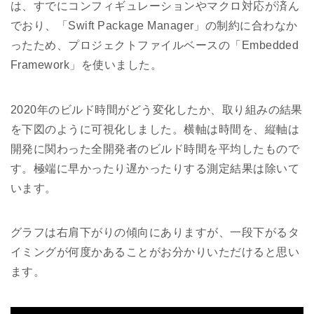
は、すでにコンフィギュレーションやマクロ対応が済ん
でおり、「Swift Package Manager」の制約に合わなか
ったため、プロジェクトファイルベースの「Embedded
Framework」を使いました。
2020年のビルド時間がどう変化したか、取り組みの結果
を下図のように可視化しました。横軸は時間を、縦軸は
開発に関わった全開発者のビルド時間を平均したもので
す。極端に早かったり遅かったりする測定結果は除いて
います。
グラフは右肩下がりの傾向にありますが、一段下がるタ
イミングが何度かあることがお分かりいただけると思い
ます。