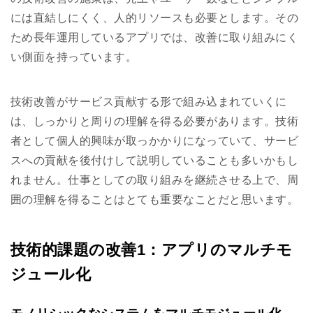
には直結しにくく、人的リソースも必要とします。その
ため長年運用しているアプリでは、改善に取り組みにく
い側面を持っています。
技術改善がサービス貢献する形で組み込まれていくに
は、しっかりと周りの理解を得る必要があります。技術
者として個人的興味が取っかかりになっていて、サービ
スへの貢献を後付けして説明していることも多いかもし
れません。仕事としての取り組みを継続させる上で、周
囲の理解を得ることはとても重要なことだと思います。
技術的課題の改善1：アプリのマルチモ
ジュール化