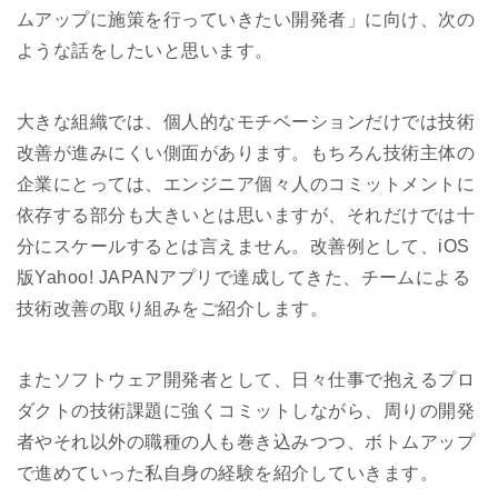
ムアップに施策を行っていきたい開発者」に向け、次の
ような話をしたいと思います。
大きな組織では、個人的なモチベーションだけでは技術
改善が進みにくい側面があります。もちろん技術主体の
企業にとっては、エンジニア個々人のコミットメントに
依存する部分も大きいとは思いますが、それだけでは十
分にスケールするとは言えません。改善例として、iOS
版Yahoo! JAPANアプリで達成してきた、チームによる
技術改善の取り組みをご紹介します。
またソフトウェア開発者として、日々仕事で抱えるプロ
ダクトの技術課題に強くコミットしながら、周りの開発
者やそれ以外の職種の人も巻き込みつつ、ボトムアップ
で進めていった私自身の経験を紹介していきます。