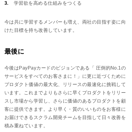
学習欲を高める仕組みをつくる
今は共に学習するメンバーも増え、両社の目指す姿に向
けた目標を持ち改善しています。
最後に
今後はPayPayカードのビジョンである「 圧倒的No.1の
サービスをすべてのお客さまに！」に更に近づくために
プロダクト価値の最大化、リリースの最速化に挑戦して
います。これまでよりもさらに早くプロダクトをリリー
スし市場から学習し、さらに価値のあるプロダクトを顧
客に提供できます。より早く・質のいいものをお客様に
お届けできるスクラム開発チームを目指して日々改善を
積み重ねています。