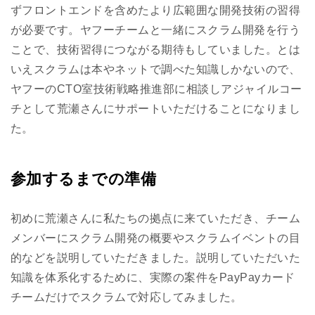
ずフロントエンドを含めたより広範囲な開発技術の習得
が必要です。ヤフーチームと一緒にスクラム開発を行う
ことで、技術習得につながる期待もしていました。とは
いえスクラムは本やネットで調べた知識しかないので、
ヤフーのCTO室技術戦略推進部に相談しアジャイルコー
チとして荒瀬さんにサポートいただけることになりまし
た。
参加するまでの準備
初めに荒瀬さんに私たちの拠点に来ていただき、チーム
メンバーにスクラム開発の概要やスクラムイベントの目
的などを説明していただきました。説明していただいた
知識を体系化するために、実際の案件をPayPayカード
チームだけでスクラムで対応してみました。