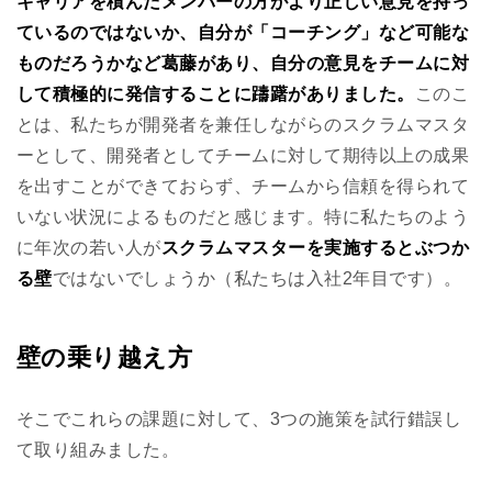
キャリアを積んだメンバーの方がより正しい意見を持っ
ているのではないか、自分が「コーチング」など可能な
ものだろうかなど葛藤があり、自分の意見をチームに対
して積極的に発信することに躊躇がありました。
このこ
とは、私たちが開発者を兼任しながらのスクラムマスタ
ーとして、開発者としてチームに対して期待以上の成果
を出すことができておらず、チームから信頼を得られて
いない状況によるものだと感じます。特に私たちのよう
に年次の若い人が
スクラムマスターを実施するとぶつか
る壁
ではないでしょうか（私たちは入社2年目です）。
壁の乗り越え方
そこでこれらの課題に対して、3つの施策を試行錯誤し
て取り組みました。