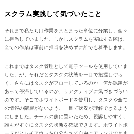
スクラム実践して気づいたこと
それまで私たちは作業をまとまった単位に分業し、個々
に担当していました。しかしスクラムを実践する際は、
全ての作業は事前に担当を決めずに誰でも着手します。
これまではタスク管理として電子ツールを使用していま
した。が、それだとタスクの状態を一目で把握しづら
く、さらにはタスクがフローしているのか、何か課題が
あって停滞しているのか、リアクティブに気づきづらい
のです。そこでホワイトボードを使用し、タスクや全て
の情報の階層がないよう、一目で状況が理解できるよう
にしました。チームの側に置いたため、視認しやすく、
誰もがすぐにタスクの状態を確認できます。ホワイトボ
ードだとレイアウトを自分たちで自由にアレンジできま