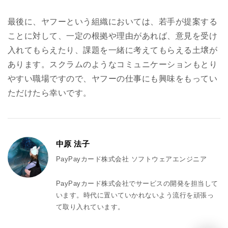
最後に、ヤフーという組織においては、若手が提案する
ことに対して、一定の根拠や理由があれば、意見を受け
入れてもらえたり、課題を一緒に考えてもらえる土壌が
あります。スクラムのようなコミュニケーションもとり
やすい職場ですので、ヤフーの仕事にも興味をもってい
ただけたら幸いです。
中原 法子
PayPayカード株式会社 ソフトウェアエンジニア
PayPayカード株式会社でサービスの開発を担当して
います。時代に置いていかれないよう流行を頑張っ
て取り入れています。