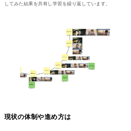
してみた結果を共有し学習を繰り返しています。
現状の体制や進め方は