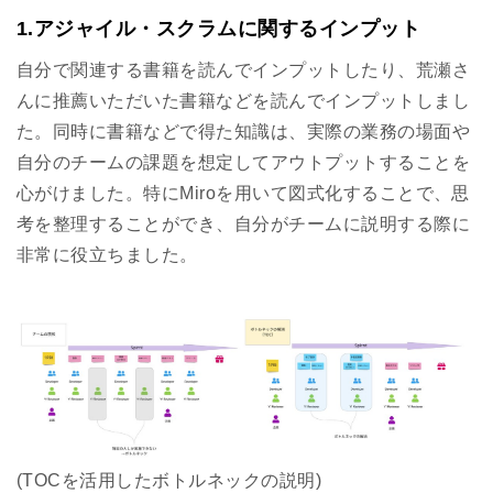
1.アジャイル・スクラムに関するインプット
自分で関連する書籍を読んでインプットしたり、荒瀬さ
んに推薦いただいた書籍などを読んでインプットしまし
た。同時に書籍などで得た知識は、実際の業務の場面や
自分のチームの課題を想定してアウトプットすることを
心がけました。特にMiroを用いて図式化することで、思
考を整理することができ、自分がチームに説明する際に
非常に役立ちました。
(TOCを活用したボトルネックの説明)