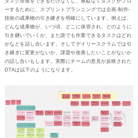
タスク滞留をできるだけなくし、無駄なくタスクがフロ
ーするために、スプリントプランニングでは企画-制作-
技術の成果物の引き継ぎを明確にしています。例えば、
どんな成果物が、いつ頃、どこに保管され、どのように
引き継いでいくか、また誰でも作業できるタスクはどれ
かなどを話し合います。そしてデイリースクラムでは引
き継ぎに変更がないか、課題や改善したいことがないか
の話し合いもします。実際にチームの意見が反映された
DTAは以下のようになります。