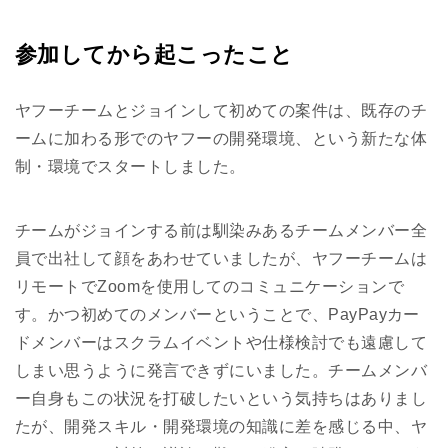
参加してから起こったこと
ヤフーチームとジョインして初めての案件は、既存のチ
ームに加わる形でのヤフーの開発環境、という新たな体
制・環境でスタートしました。
チームがジョインする前は馴染みあるチームメンバー全
員で出社して顔をあわせていましたが、ヤフーチームは
リモートでZoomを使用してのコミュニケーションで
す。かつ初めてのメンバーということで、PayPayカー
ドメンバーはスクラムイベントや仕様検討でも遠慮して
しまい思うように発言できずにいました。チームメンバ
ー自身もこの状況を打破したいという気持ちはありまし
たが、開発スキル・開発環境の知識に差を感じる中、ヤ