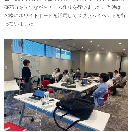
礎部分を学びながらチーム作りを行いました。当時はこ
の様にホワイトボードを活用してスクラムイベントを行
っていました。