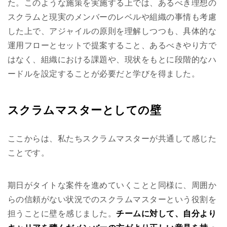
た。このような施策を実施する上では、あるべき理想の
スクラムと現実のメンバーのレベルや組織の事情も考慮
した上で、アジャイルの原則を理解しつつも、具体的な
運用フローとセットで提案すること、あるべきやり方で
はなく、組織における課題や、現状をもとに段階的なハ
ードルを設定することが必要だと学びを得ました。
スクラムマスターとしての壁
ここからは、私たちスクラムマスターが共通して感じた
ことです。
期日がタイトな案件を進めていくことと同様に、周囲か
らの信頼がない状況でのスクラムマスターという役割を
担うことに壁を感じました。
チームに対して、自分より