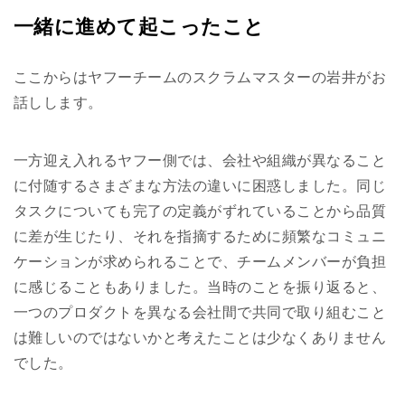
一緒に進めて起こったこと
ここからはヤフーチームのスクラムマスターの岩井がお
話しします。
一方迎え入れるヤフー側では、会社や組織が異なること
に付随するさまざまな方法の違いに困惑しました。同じ
タスクについても完了の定義がずれていることから品質
に差が生じたり、それを指摘するために頻繁なコミュニ
ケーションが求められることで、チームメンバーが負担
に感じることもありました。当時のことを振り返ると、
一つのプロダクトを異なる会社間で共同で取り組むこと
は難しいのではないかと考えたことは少なくありません
でした。