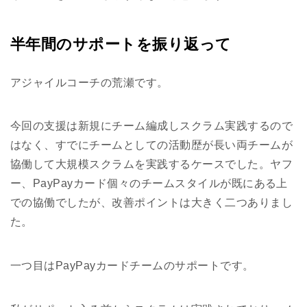
半年間のサポートを振り返って
アジャイルコーチの荒瀬です。
今回の支援は新規にチーム編成しスクラム実践するので
はなく、すでにチームとしての活動歴が長い両チームが
協働して大規模スクラムを実践するケースでした。ヤフ
ー、PayPayカード個々のチームスタイルが既にある上
での協働でしたが、改善ポイントは大きく二つありまし
た。
一つ目はPayPayカードチームのサポートです。