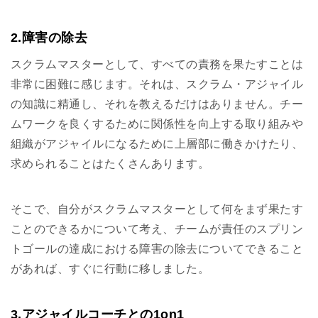
2.障害の除去
スクラムマスターとして、すべての責務を果たすことは
非常に困難に感じます。それは、スクラム・アジャイル
の知識に精通し、それを教えるだけはありません。チー
ムワークを良くするために関係性を向上する取り組みや
組織がアジャイルになるために上層部に働きかけたり、
求められることはたくさんあります。
そこで、自分がスクラムマスターとして何をまず果たす
ことのできるかについて考え、チームが責任のスプリン
トゴールの達成における障害の除去についてできること
があれば、すぐに行動に移しました。
3.アジャイルコーチとの1on1