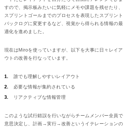
すので、掲示板みたいに気軽にメモや課題を残せたり、
スプリントゴールまでのプロセスを表現したスプリント
バックログに変更するなど、視覚から得られる情報の最
適化を進めました。
現在はMiroを使っていますが、以下を大事に日々レイア
ウトの改善を行なっています。
誰でも理解しやすいレイアウト
必要な情報が集約されている
リアクティブな情報管理
このような試行錯誤を行いながらチームメンバー全員で
意思決定し、計画→実行→改善というイテレーションの