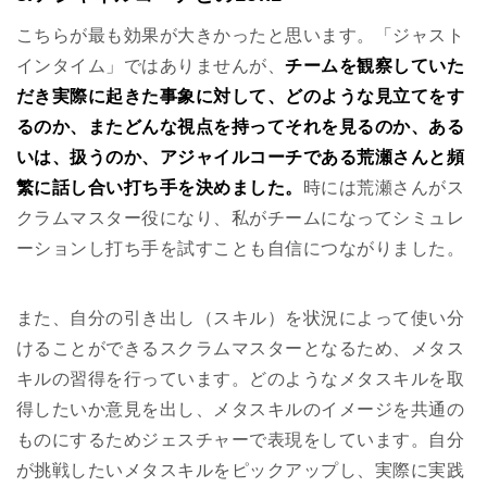
こちらが最も効果が大きかったと思います。「ジャスト
インタイム」ではありませんが、
チームを観察していた
だき実際に起きた事象に対して、どのような見立てをす
るのか、またどんな視点を持ってそれを見るのか、ある
いは、扱うのか、アジャイルコーチである荒瀬さんと頻
繁に話し合い打ち手を決めました。
時には荒瀬さんがス
クラムマスター役になり、私がチームになってシミュレ
ーションし打ち手を試すことも自信につながりました。
また、自分の引き出し（スキル）を状況によって使い分
けることができるスクラムマスターとなるため、メタス
キルの習得を行っています。どのようなメタスキルを取
得したいか意見を出し、メタスキルのイメージを共通の
ものにするためジェスチャーで表現をしています。自分
が挑戦したいメタスキルをピックアップし、実際に実践