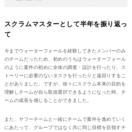
スクラムマスターとして半年を振り返っ
て
今までウォーターフォールを経験してきたメンバーのみ
のチームだったため、初めのうちはウォーターフォール
のように案件の初めに全体の調査・設計を行ったり、ス
トーリーに必要のないタスクを行ったりと遠回りするこ
とがありました。ですが、徐々にスクラム本来の目的を
理解しチームが自ら取捨選択できるようになった時、チ
ームの成長を感じることができました。
また、ヤフーチームと一緒にチームで案件を進めていく
にあたって、グループではなく共に同じ目標を目指すチ