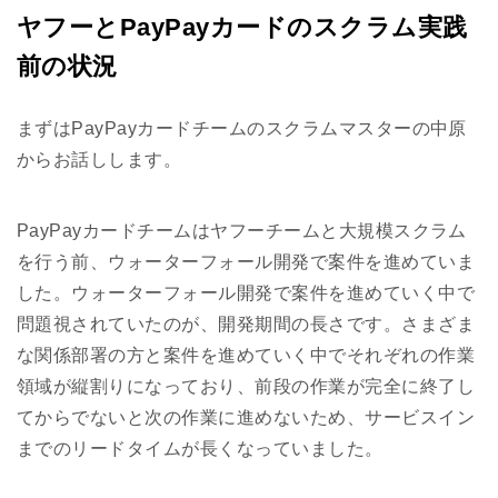
ヤフーとPayPayカードのスクラム実践
前の状況
まずはPayPayカードチームのスクラムマスターの中原
からお話しします。
PayPayカードチームはヤフーチームと大規模スクラム
を行う前、ウォーターフォール開発で案件を進めていま
した。ウォーターフォール開発で案件を進めていく中で
問題視されていたのが、開発期間の長さです。さまざま
な関係部署の方と案件を進めていく中でそれぞれの作業
領域が縦割りになっており、前段の作業が完全に終了し
てからでないと次の作業に進めないため、サービスイン
までのリードタイムが長くなっていました。