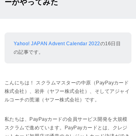
ーがやってみた
Yahoo! JAPAN Advent Calendar 2022
の16日目
の記事です。
こんにちは！ スクラムマスターの中原（PayPayカード
株式会社）、岩井（ヤフー株式会社）、そしてアジャイ
ルコーチの荒瀬（ヤフー株式会社）です。
私たちは、PayPayカードの会員サービス開発を大規模
スクラムで進めています。PayPayカードとは、クレジ