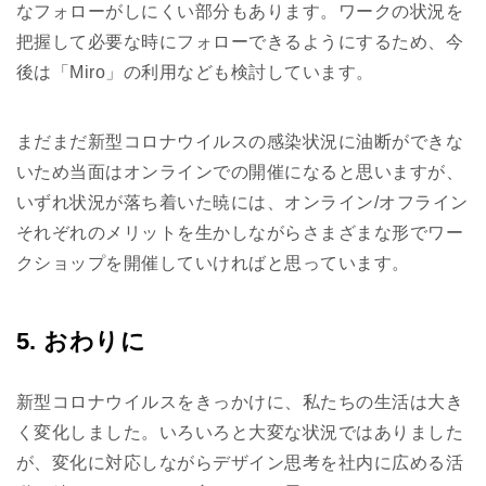
なフォローがしにくい部分もあります。ワークの状況を
把握して必要な時にフォローできるようにするため、今
後は「Miro」の利用なども検討しています。
まだまだ新型コロナウイルスの感染状況に油断ができな
いため当面はオンラインでの開催になると思いますが、
いずれ状況が落ち着いた暁には、オンライン/オフライン
それぞれのメリットを生かしながらさまざまな形でワー
クショップを開催していければと思っています。
5. おわりに
新型コロナウイルスをきっかけに、私たちの生活は大き
く変化しました。いろいろと大変な状況ではありました
が、変化に対応しながらデザイン思考を社内に広める活