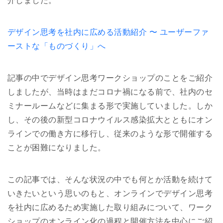
介しました。
デザイン思考を社内に広める活動紹介 〜 ユーザーファ
ーストな「ものづくり」へ
記事の中でデザイン思考ワークショップのことをご紹介
しましたが、当時はまだコロナ禍になる前で、社内のセ
ミナールームなどに集まる形で実施していました。しか
し、その後の新型コロナウイルス感染拡大とともにオン
ラインでの働き方に移行し、従来のような形で開催する
ことが困難になりました。
この記事では、そんな状況の中でも何とか活動を続けて
いきたいという思いのもと、オンラインでデザイン思考
を社内に広めるため実施した取り組みについて、ワーク
ショップのオンライン化の過程と開催方法を中心にご紹