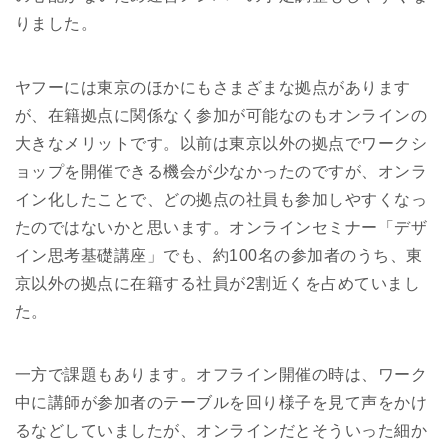
りました。
ヤフーには東京のほかにもさまざまな拠点があります
が、在籍拠点に関係なく参加が可能なのもオンラインの
大きなメリットです。以前は東京以外の拠点でワークシ
ョップを開催できる機会が少なかったのですが、オンラ
イン化したことで、どの拠点の社員も参加しやすくなっ
たのではないかと思います。オンラインセミナー「デザ
イン思考基礎講座」でも、約100名の参加者のうち、東
京以外の拠点に在籍する社員が2割近くを占めていまし
た。
一方で課題もあります。オフライン開催の時は、ワーク
中に講師が参加者のテーブルを回り様子を見て声をかけ
るなどしていましたが、オンラインだとそういった細か