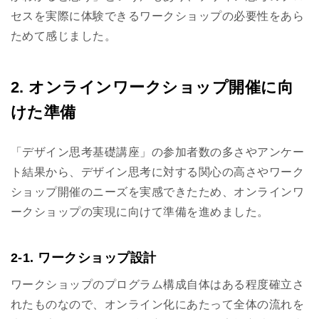
セスを実際に体験できるワークショップの必要性をあら
ためて感じました。
2. オンラインワークショップ開催に向
けた準備
「デザイン思考基礎講座」の参加者数の多さやアンケー
ト結果から、デザイン思考に対する関心の高さやワーク
ショップ開催のニーズを実感できたため、オンラインワ
ークショップの実現に向けて準備を進めました。
2-1. ワークショップ設計
ワークショップのプログラム構成自体はある程度確立さ
れたものなので、オンライン化にあたって全体の流れを