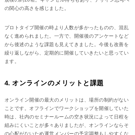
の関心の高さを感じました。
プロトタイプ開催の時より人数が多かったものの、混乱
なく進められました。一方で、開催後のアンケートなど
から後述のような課題も見えてきました。今後も改善を
繰り返しながら、定期的に開催していきたいと思ってい
ます。
4. オンラインのメリットと課題
オンライン開催の最大のメリットは、場所の制約がない
ことです。オフラインでワークショップを開催していた
時は、社内のセミナールームの空き状況によって日程を
組みにくいことが多々ありましたが、オンラインならそ
の心配がないため運営メンバーの予定調整もしやすくな