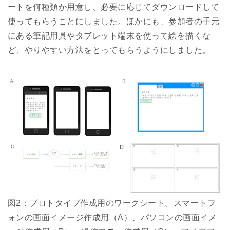
ートを何種類か用意し、必要に応じてダウンロードして
使ってもらうことにしました。ほかにも、参加者の手元
にある筆記用具やタブレット端末を使って絵を描くな
ど、やりやすい方法をとってもらうようにしました。
図2：プロトタイプ作成用のワークシート。スマートフ
ォンの画面イメージ作成用（A）、パソコンの画面イメ