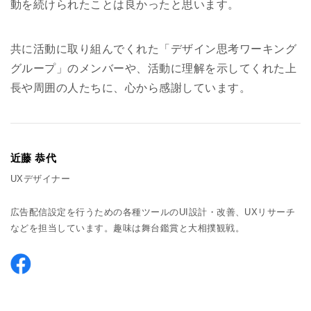
動を続けられたことは良かったと思います。
共に活動に取り組んでくれた「デザイン思考ワーキング
グループ」のメンバーや、活動に理解を示してくれた上
長や周囲の人たちに、心から感謝しています。
近藤 恭代
UXデザイナー
広告配信設定を行うための各種ツールのUI設計・改善、UXリサーチ
などを担当しています。趣味は舞台鑑賞と大相撲観戦。