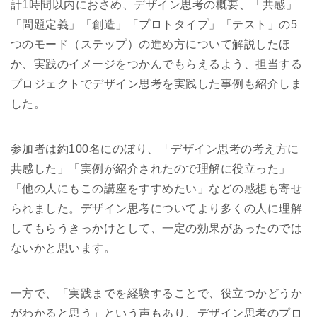
計1時間以内におさめ、デザイン思考の概要、「共感」
「問題定義」「創造」「プロトタイプ」「テスト」の5
つのモード（ステップ）の進め方について解説したほ
か、実践のイメージをつかんでもらえるよう、担当する
プロジェクトでデザイン思考を実践した事例も紹介しま
した。
参加者は約100名にのぼり、「デザイン思考の考え方に
共感した」「実例が紹介されたので理解に役立った」
「他の人にもこの講座をすすめたい」などの感想も寄せ
られました。デザイン思考についてより多くの人に理解
してもらうきっかけとして、一定の効果があったのでは
ないかと思います。
一方で、「実践までを経験することで、役立つかどうか
がわかると思う」という声もあり、デザイン思考のプロ