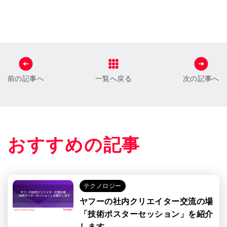
前の記事へ
一覧へ戻る
次の記事へ
おすすめの記事
テクノロジー
ヤフーの社内クリエイター交流の場
「技術ポスターセッション」を紹介
します