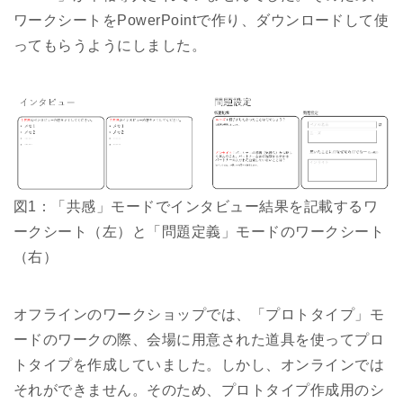
ワークシートをPowerPointで作り、ダウンロードして使
ってもらうようにしました。
図1：「共感」モードでインタビュー結果を記載するワ
ークシート（左）と「問題定義」モードのワークシート
（右）
オフラインのワークショップでは、「プロトタイプ」モ
ードのワークの際、会場に用意された道具を使ってプロ
トタイプを作成していました。しかし、オンラインでは
それができません。そのため、プロトタイプ作成用のシ