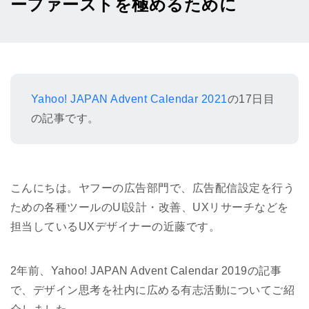
ーファーストを極めるために
Yahoo! JAPAN Advent Calendar 2021
の17日目
の記事です。
こんにちは。ヤフーの広告部門で、広告配信設定を行う
ための各種ツールのUI設計・改善、UXリサーチなどを
担当しているUXデザイナーの近藤です。
2年前、Yahoo! JAPAN Advent Calendar 2019の記事
で、デザイン思考を社内に広める有志活動についてご紹