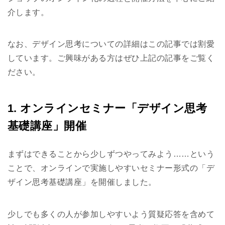
介します。
なお、デザイン思考についての詳細はこの記事では割愛
しています。ご興味がある方はぜひ上記の記事をご覧く
ださい。
1. オンラインセミナー「デザイン思考
基礎講座」開催
まずはできることから少しずつやってみよう……という
ことで、オンラインで実施しやすいセミナー形式の「デ
ザイン思考基礎講座」を開催しました。
少しでも多くの人が参加しやすいよう質疑応答を含めて