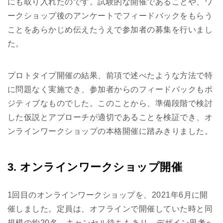
にも取り入れたのです。試験的な開催であることや、ワ
ークショップ後のアンケートでフィードバックをもらう
ことをあらかじめ伝えたうえで参加者の募集を行いまし
た。
プロトタイプ開催の結果、前項で述べたような方法で特
に問題なく実施でき、参加者からのフィードバックもポ
ジティブなものでした。このことから、準備段階で検討
した仮説とアプローチが適切であることを検証でき、オ
ンラインワークショップの本格開催に踏みきりました。
3. オンラインワークショップ開催
1回目のオンラインワークショップを、2021年6月に開
催しました。定員は、オフラインで開催していた時と同
規模の約20名。キャンセル待ちもあり、デザイン思考へ