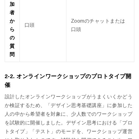
加
者
か
Zoomのチャットまたは
口頭
ら
口頭
の
質
問
2-2. オンラインワークショップのプロトタイプ開
催
設計したオンラインワークショップがうまくいくかどう
か検証するため、「デザイン思考基礎講座」に参加した
人の中から希望者を対象に、少人数でのワークショップ
を試験的に開催しました。デザイン思考における「プロ
トタイプ」「テスト」のモードを、ワークショップ運営