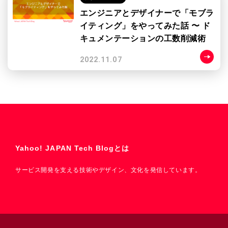
エンジニアとデザイナーで「モブラ
イティング」をやってみた話 〜 ド
キュメンテーションの工数削減術
2022.11.07
Yahoo! JAPAN Tech Blogとは
サービス開発を支える技術やデザイン、文化を発信しています。