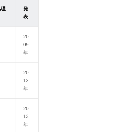
処理
発
表
20
09
年
20
12
年
20
13
年