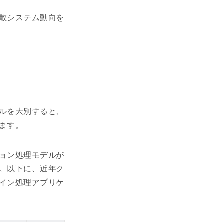
散システム動向を
ルを大別すると、
ます。
ョン処理モデルが
。以下に、近年ク
イン処理アプリケ