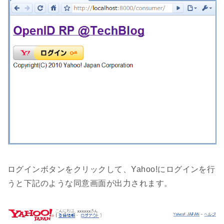
ログインボタンをクリックして、Yahoo!にログインを行
うと下記のような同意画面が出力されます。