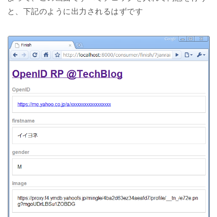
と、下記のように出力されるはずです