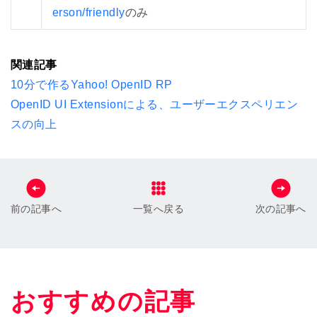
erson/friendly
のみ
関連記事
10分で作るYahoo! OpenID RP
OpenID UI Extensionによる、ユーザーエクスペリエン
スの向上
前の記事へ
一覧へ戻る
次の記事へ
おすすめの記事