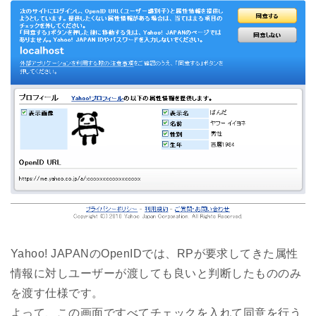
Yahoo! JAPANのOpenIDでは、RPが要求してきた属性
情報に対しユーザーが渡しても良いと判断したもののみ
を渡す仕様です。
よって、この画面ですべてチェックを入れて同意を行う