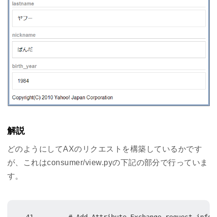
解説
どのようにしてAXのリクエストを構築しているかです
が、これはconsumer/view.pyの下記の部分で行っていま
す。