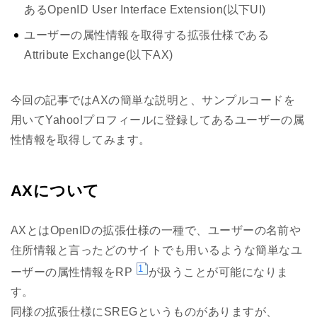
あるOpenID User Interface Extension(以下UI)
ユーザーの属性情報を取得する拡張仕様である
Attribute Exchange(以下AX)
今回の記事ではAXの簡単な説明と、サンプルコードを
用いてYahoo!プロフィールに登録してあるユーザーの属
性情報を取得してみます。
AXについて
AXとはOpenIDの拡張仕様の一種で、ユーザーの名前や
住所情報と言ったどのサイトでも用いるような簡単なユ
1
ーザーの属性情報をRP
が扱うことが可能になりま
す。
同様の拡張仕様にSREGというものがありますが、