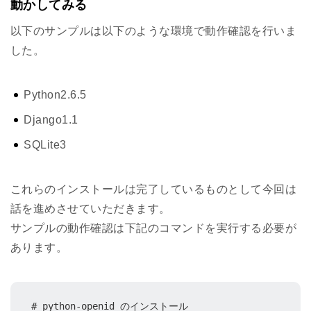
動かしてみる
以下のサンプルは以下のような環境で動作確認を行いま
した。
Python2.6.5
Django1.1
SQLite3
これらのインストールは完了しているものとして今回は
話を進めさせていただきます。
サンプルの動作確認は下記のコマンドを実行する必要が
あります。
# python-openid のインストール
