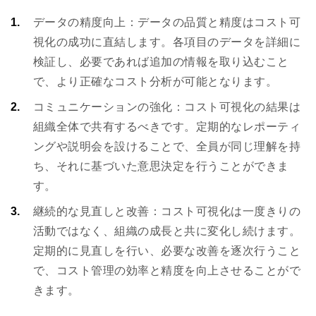
データの精度向上：データの品質と精度はコスト可
視化の成功に直結します。各項目のデータを詳細に
検証し、必要であれば追加の情報を取り込むこと
で、より正確なコスト分析が可能となります。
コミュニケーションの強化：コスト可視化の結果は
組織全体で共有するべきです。定期的なレポーティ
ングや説明会を設けることで、全員が同じ理解を持
ち、それに基づいた意思決定を行うことができま
す。
継続的な見直しと改善：コスト可視化は一度きりの
活動ではなく、組織の成長と共に変化し続けます。
定期的に見直しを行い、必要な改善を逐次行うこと
で、コスト管理の効率と精度を向上させることがで
きます。