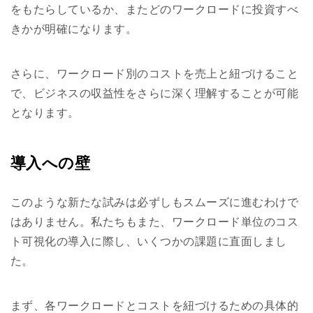
をもたらしているか、またどのワークロードに投資すべ
きかが明確になります。
さらに、ワークロード別のコストを売上と紐づけること
で、ビジネスの収益性をさらに深く理解することが可能
となります。
導入への壁
このような新たな試みは必ずしもスムーズに進むわけで
はありません。私たちもまた、ワークロード単位のコス
ト可視化の導入に際し、いくつかの課題に直面しまし
た。
まず、各ワークロードとコストを紐づけるための具体的