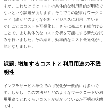
すが、これだけではコストの具体的な利用目的が明確で
ないという課題があります。そこでこの記事はワークロ
ード（誰がどのような分析・ビジネスに利用している
か）ごとにコストを可視化し、さらに売上とも紐付ける
ことで、より具体的なコスト分析を可能にする新たな試
みを行いました。その結果、効率的なコスト最適化が可
能となりました。
課題: 増加するコストと利用用途の不透
明性
インフラサービス単位での可視化が一般的には多いで
す。しかし、この方法だとどのようなワークロードや利
用用途でどれくらいコストが掛かっているか不明の状態
です。