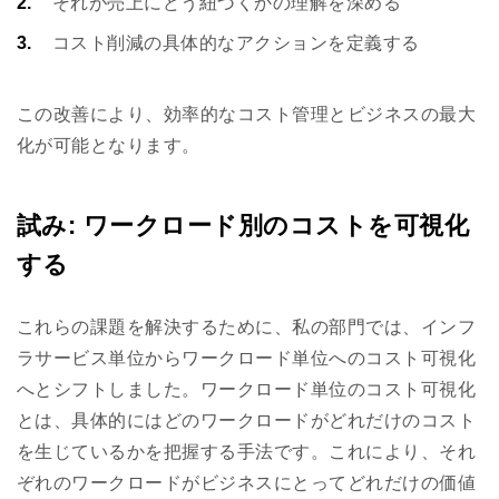
それが売上にどう紐づくかの理解を深める
コスト削減の具体的なアクションを定義する
この改善により、効率的なコスト管理とビジネスの最大
化が可能となります。
試み: ワークロード別のコストを可視化
する
これらの課題を解決するために、私の部門では、インフ
ラサービス単位からワークロード単位へのコスト可視化
へとシフトしました。ワークロード単位のコスト可視化
とは、具体的にはどのワークロードがどれだけのコスト
を生じているかを把握する手法です。これにより、それ
ぞれのワークロードがビジネスにとってどれだけの価値