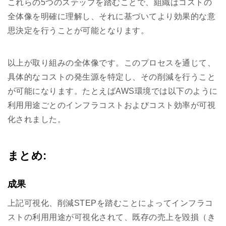
これらの5つのステップを踏むことで、組織はコストの
全体像を明確に理解し、それに基づいてより効果的な意
思決定を行うことが可能となります。
以上が取り組みの全体像です。このプロセスを通じて、
具体的なコストの発生源を特定し、その削減を行うこと
が可能になります。たとえばAWS環境では以下のように
利用用途ごとのインフラコストおよびコスト効率が可視
化されました。
まとめ:
成果
上記可視化、削減STEPを踏むことによってインフラコ
ストの利用用途が可視化されて、既存の売上を毀損（き