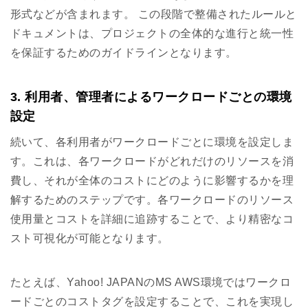
形式などが含まれます。 この段階で整備されたルールと
ドキュメントは、プロジェクトの全体的な進行と統一性
を保証するためのガイドラインとなります。
3. 利用者、管理者によるワークロードごとの環境
設定
続いて、各利用者がワークロードごとに環境を設定しま
す。これは、各ワークロードがどれだけのリソースを消
費し、それが全体のコストにどのように影響するかを理
解するためのステップです。各ワークロードのリソース
使用量とコストを詳細に追跡することで、より精密なコ
スト可視化が可能となります。
たとえば、Yahoo! JAPANのMS AWS環境ではワークロ
ードごとのコストタグを設定することで、これを実現し