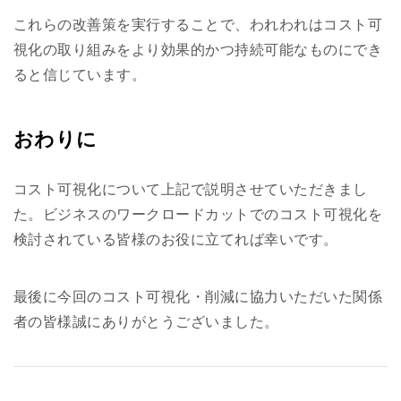
これらの改善策を実行することで、われわれはコスト可
視化の取り組みをより効果的かつ持続可能なものにでき
ると信じています。
おわりに
コスト可視化について上記で説明させていただきまし
た。ビジネスのワークロードカットでのコスト可視化を
検討されている皆様のお役に立てれば幸いです。
最後に今回のコスト可視化・削減に協力いただいた関係
者の皆様誠にありがとうございました。