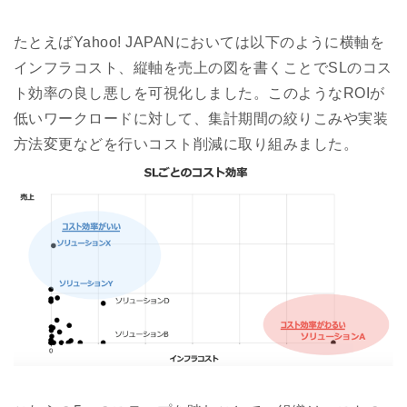
たとえばYahoo! JAPANにおいては以下のように横軸を
インフラコスト、縦軸を売上の図を書くことでSLのコス
ト効率の良し悪しを可視化しました。このようなROIが
低いワークロードに対して、集計期間の絞りこみや実装
方法変更などを行いコスト削減に取り組みました。