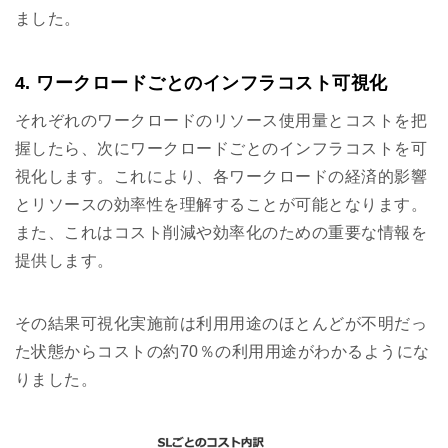
ました。
4. ワークロードごとのインフラコスト可視化
それぞれのワークロードのリソース使用量とコストを把
握したら、次にワークロードごとのインフラコストを可
視化します。これにより、各ワークロードの経済的影響
とリソースの効率性を理解することが可能となります。
また、これはコスト削減や効率化のための重要な情報を
提供します。
その結果可視化実施前は利用用途のほとんどが不明だっ
た状態からコストの約70％の利用用途がわかるようにな
りました。