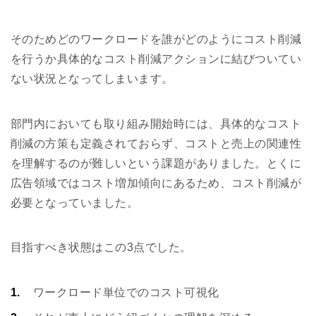
そのためどのワークロードを誰がどのようにコスト削減
を行うか具体的なコスト削減アクションに結びついてい
ない状況となってしまいます。
部門内においても取り組み開始時には、具体的なコスト
削減の方策も定義されておらず、コストと売上の関連性
を理解するのが難しいという課題がありました。とくに
広告領域ではコスト増加傾向にあるため、コスト削減が
必要となっていました。
目指すべき状態はこの3点でした。
ワークロード単位でのコスト可視化