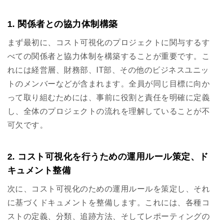
1. 関係者との協力体制構築
まず最初に、コスト可視化のプロジェクトに関与するす
べての関係者と協力体制を構築することが重要です。こ
れには経営層、財務部、IT部、その他のビジネスユニッ
トのメンバーなどが含まれます。全員が同じ目標に向か
って取り組むためには、事前に役割と責任を明確に定義
し、全体のプロジェクトの流れを理解していることが不
可欠です。
2. コスト可視化を行うための運用ルール策定、ド
キュメント整備
次に、コスト可視化のための運用ルールを策定し、それ
に基づくドキュメントを整備します。これには、各種コ
ストの定義、分類、追跡方法、そしてレポーティングの