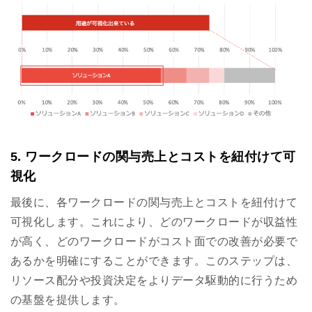
5. ワークロードの関与売上とコストを紐付けて可
視化
最後に、各ワークロードの関与売上とコストを紐付けて
可視化します。これにより、どのワークロードが収益性
が高く、どのワークロードがコスト面での改善が必要で
あるかを明確にすることができます。このステップは、
リソース配分や投資決定をよりデータ駆動的に行うため
の基盤を提供します。