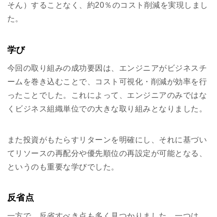
そん）することなく、約20％のコスト削減を実現しまし
た。
学び
今回の取り組みの成功要因は、エンジニアがビジネスチ
ームを巻き込むことで、コスト可視化・削減が効率を行
ったことでした。これによって、エンジニアのみではな
くビジネス組織単位での大きな取り組みとなりました。
また投資がもたらすリターンを明確にし、それに基づい
てリソースの再配分や優先順位の再設定が可能となる、
というのも重要な学びでした。
反省点
一方で、反省すべき点も多く見つかりました。一つは、