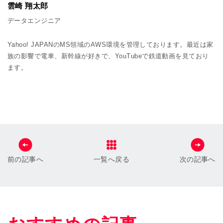
雲崎 翔太郎
データエンジニア
Yahoo! JAPANのMS領域のAWS環境を管理しております。最近は家
族の影響で電車、新幹線が好きで、YouTubeで鉄道動画を見ており
ます。
前の記事へ
一覧へ戻る
次の記事へ