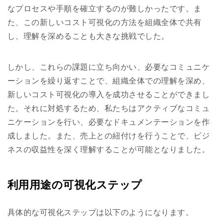
なプロセスや手順を確立するのが難しかったです。ま
た、この新しいコスト可視化の方法を組織全体で共有
し、理解を深めることも大きな挑戦でした。
しかし、これらの課題に立ち向かい、必要なコミュニケ
ーションを繰り返すことで、組織全体での理解を深め、
新しいコスト可視化の導入を成功させることができまし
た。それに対処するため、私たちはアクティブなコミュ
ニケーションを行い、必要なドキュメンテーションを作
成しました。また、売上との紐付けを行うことで、ビジ
ネスの収益性を深く理解することが可能となりました。
利用用途の可視化ステップ
具体的な可視化ステップは以下のようになります。