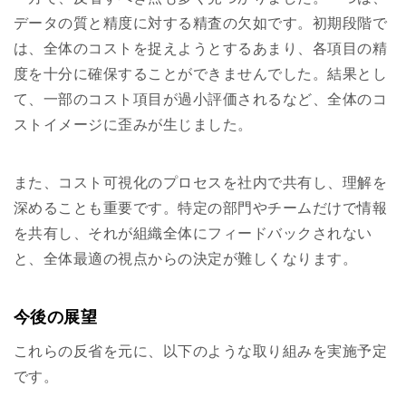
データの質と精度に対する精査の欠如です。初期段階で
は、全体のコストを捉えようとするあまり、各項目の精
度を十分に確保することができませんでした。結果とし
て、一部のコスト項目が過小評価されるなど、全体のコ
ストイメージに歪みが生じました。
また、コスト可視化のプロセスを社内で共有し、理解を
深めることも重要です。特定の部門やチームだけで情報
を共有し、それが組織全体にフィードバックされない
と、全体最適の視点からの決定が難しくなります。
今後の展望
これらの反省を元に、以下のような取り組みを実施予定
です。