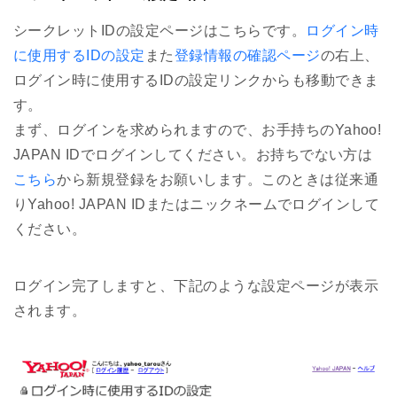
シークレットIDの設定ページはこちらです。
ログイン時
に使用するIDの設定
また
登録情報の確認ページ
の右上、
ログイン時に使用するIDの設定リンクからも移動できま
す。
まず、ログインを求められますので、お手持ちのYahoo!
JAPAN IDでログインしてください。お持ちでない方は
こちら
から新規登録をお願いします。このときは従来通
りYahoo! JAPAN IDまたはニックネームでログインして
ください。
ログイン完了しますと、下記のような設定ページが表示
されます。