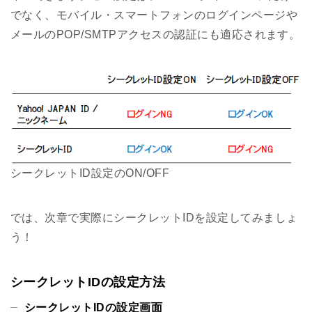
でなく、モバイル・スマートフォンのログインページや
メールのPOP/SMTPアクセスの認証にも適応されます。
シークレットID設定のON/OFF
では、次章で実際にシークレットIDを設定してみましょ
う！
シークレットIDの設定方法
シークレットIDの設定画面