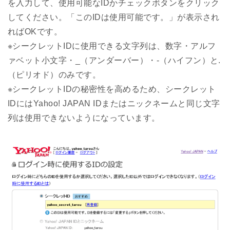
を入力して、使用可能なIDかチェックボタンをクリック
してください。「このIDは使用可能です。」が表示され
ればOKです。
※シークレットIDに使用できる文字列は、数字・アルフ
ァベット小文字・_（アンダーバー）・-（ハイフン）と.
（ピリオド）のみです。
※シークレットIDの秘密性を高めるため、シークレット
IDにはYahoo! JAPAN IDまたはニックネームと同じ文字
列は使用できないようになっています。