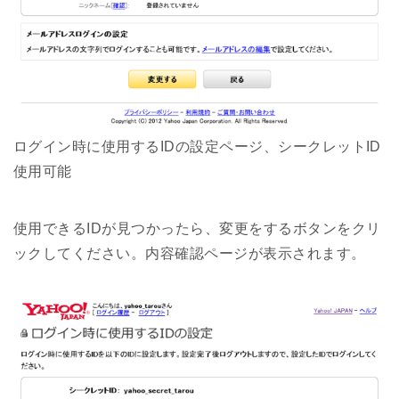
ログイン時に使用するIDの設定ページ、シークレットID
使用可能
使用できるIDが見つかったら、変更をするボタンをクリ
ックしてください。内容確認ページが表示されます。