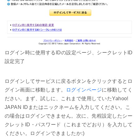
ログイン時に使用するIDの設定ページ、シークレットID
設定完了
ログインしてサービスに戻るボタンをクリックするとロ
グイン画面に移動します。
ログインページ
に移動してく
ださい。まず、試しに、これまで使用していたYahoo!
JAPAN IDまたはニックネームを入力してください。こ
の場合はログインできません。次に、先程設定したシー
クレットID・パスワード（これまでどおり）を入力して
ください。ログインできましたか:)