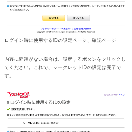
ログイン時に使用するIDの設定ページ、確認ページ
内容に問題がない場合は、設定するボタンをクリックし
てください。これで、シークレットIDの設定は完了で
す。