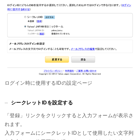
ログイン時に使用するIDの設定ページ
シークレットIDを設定する
「登録」リンクをクリックすると入力フォームが表示さ
れます。
入力フォームにシークレットIDとして使用したい文字列