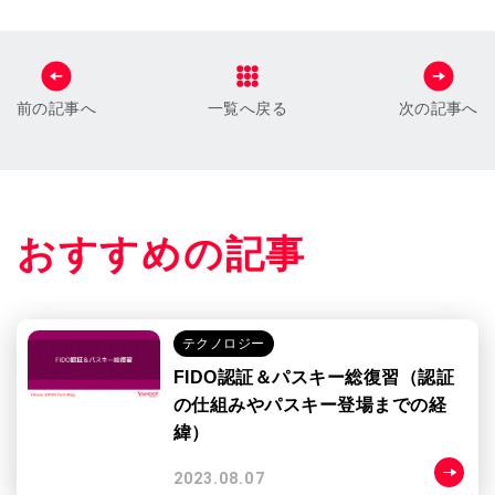
前の記事へ
一覧へ戻る
次の記事へ
おすすめの記事
テクノロジー
FIDO認証＆パスキー総復習（認証
の仕組みやパスキー登場までの経
緯）
2023.08.07