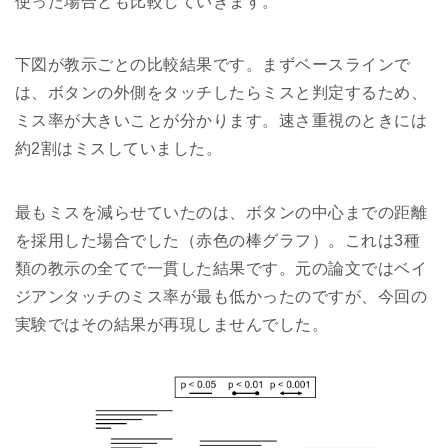
使った場合とも比較していきます。
下図が教示ごとの比較結果です。まずベースラインで
は、ボタンの外側をタッチしたらミスと判定するため、
ミス率が大きいことが分かります。速さ重視のときには
約2割はミスしていました。
最もミスを減らせていたのは、ボタンの中心までの距離
を採用した場合でした（赤色の棒グラフ）。これは3種
類の教示の全てで一貫した結果です。元の論文ではベイ
ジアンタッチのミス率が最も低かったのですが、今回の
実験ではその結果が再現しませんでした。