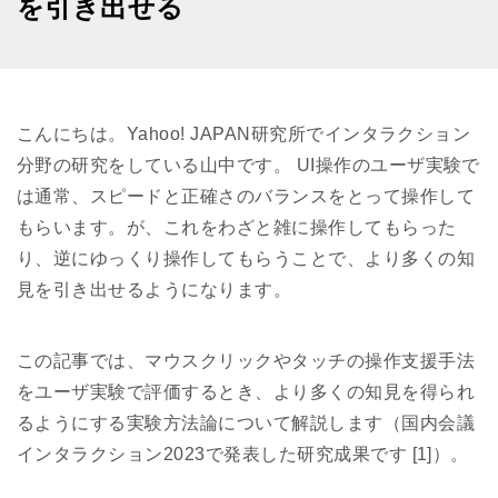
を引き出せる
こんにちは。Yahoo! JAPAN研究所でインタラクション
分野の研究をしている山中です。 UI操作のユーザ実験で
は通常、スピードと正確さのバランスをとって操作して
もらいます。が、これをわざと雑に操作してもらった
り、逆にゆっくり操作してもらうことで、より多くの知
見を引き出せるようになります。
この記事では、マウスクリックやタッチの操作支援手法
をユーザ実験で評価するとき、より多くの知見を得られ
るようにする実験方法論について解説します（国内会議
インタラクション2023で発表した研究成果です [1]）。