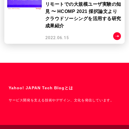
リモートでの大規模ユーザ実験の知
見 〜 HCOMP 2021 採択論文より
クラウドソーシングを活用する研究
成果紹介
2022.06.15
Yahoo! JAPAN Tech Blogとは
サービス開発を支える技術やデザイン、文化を発信しています。