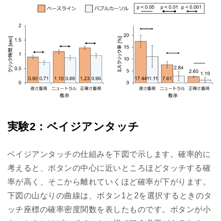
実験2：ベイジアンタッチ
ベイジアンタッチの仕組みを下図で示します。確率的に
考えると、ボタンの中心に近いところほどタッチする確
率が高く、そこから離れていくほど確率が下がります。
下図の山なりの曲線は、ボタン1と2を選択するときのタ
ッチ座標の確率密度関数を表したものです。ボタンが小