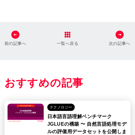
前の記事へ
一覧へ戻る
次の記事へ
おすすめの記事
テクノロジー
日本語言語理解ベンチマーク
JGLUEの構築 〜 自然言語処理モデ
ルの評価用データセットを公開しま