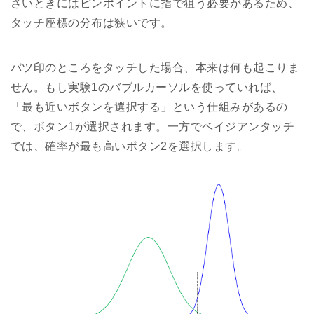
さいときにはピンポイントに指で狙う必要があるため、
タッチ座標の分布は狭いです。
バツ印のところをタッチした場合、本来は何も起こりま
せん。もし実験1のバブルカーソルを使っていれば、
「最も近いボタンを選択する」という仕組みがあるの
で、ボタン1が選択されます。一方でベイジアンタッチ
では、確率が最も高いボタン2を選択します。