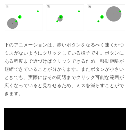
下のアニメーションは、赤いボタンをなるべく速くかつ
ミスがないようにクリックしている様子です。ボタンに
ある程度まで近づけばクリックできるため、移動距離が
短縮できていることが分かります。またボタンが小さい
ときでも、実際にはその周辺までクリック可能な範囲が
広くなっていると見なせるため、ミスを減らすことがで
きます。