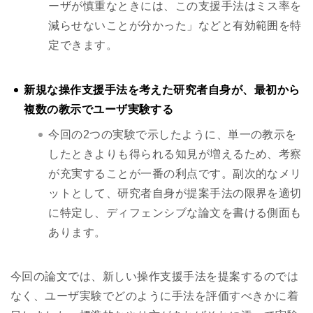
ーザが慎重なときには、この支援手法はミス率を
減らせないことが分かった」などと有効範囲を特
定できます。
新規な操作支援手法を考えた研究者自身が、最初から
複数の教示でユーザ実験する
今回の2つの実験で示したように、単一の教示を
したときよりも得られる知見が増えるため、考察
が充実することが一番の利点です。副次的なメリ
ットとして、研究者自身が提案手法の限界を適切
に特定し、ディフェンシブな論文を書ける側面も
あります。
今回の論文では、新しい操作支援手法を提案するのでは
なく、ユーザ実験でどのように手法を評価すべきかに着