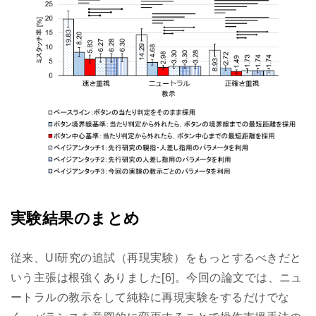
実験結果のまとめ
従来、UI研究の追試（再現実験）をもっとするべきだと
いう主張は根強くありました[6]。今回の論文では、ニュ
ートラルの教示をして純粋に再現実験をするだけでな