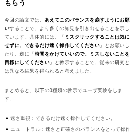
もらう
今回の論文では、
あえてこのバランスを崩すようにお願
い
することで、より多くの知見を引き出せることを示し
ています。具体的には、「
ミスクリックすることは気に
せずに、できるだけ速く操作してください
」とお願いし
たり、逆に「
時間をかけていいので、ミスしないことを
目標にしてください
」と教示することで、従来の研究と
は異なる結果を得られると考えました。
まとめると、以下の3種類の教示でユーザ実験をしま
す。
速さ重視：できるだけ速く操作してください。
ニュートラル：速さと正確さのバランスをとって操作