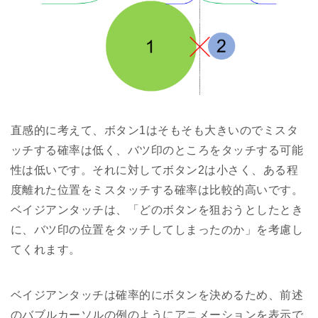
直感的に考えて、ボタン1はそもそも大きいのでミスタ
ッチする確率は低く、バツ印のところをタッチする可能
性は低いです。それに対してボタン2は小さく、ある程
度離れた位置をミスタッチする確率は比較的高いです。
ベイジアンタッチは、「どのボタンを狙おうとしたとき
に、バツ印の位置をタッチしてしまったのか」を考慮し
てくれます。
ベイジアンタッチは確率的にボタンを決めるため、前述
のバブルカーソルの例のようにアニメーションを表示で