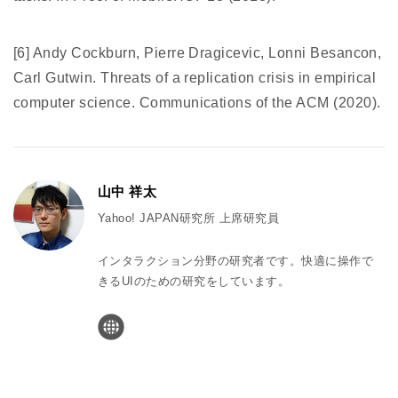
[6] Andy Cockburn, Pierre Dragicevic, Lonni Besancon,
Carl Gutwin. Threats of a replication crisis in empirical
computer science. Communications of the ACM (2020).
山中 祥太
Yahoo! JAPAN研究所 上席研究員
インタラクション分野の研究者です。快適に操作で
きるUIのための研究をしています。