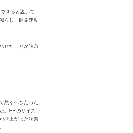
とができると説いて
減らし、開発速度
わせたことが課題
て然るべきだった
た。PRのサイズ
かび上がった課題
。