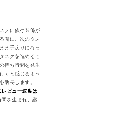
スクに依存関係が
る間に、次のタス
まま手戻りになっ
タスクを進めるこ
の待ち時間を発生
付くと感じるよう
を助長します。
にレビュー速度は
時間を生まれ、継