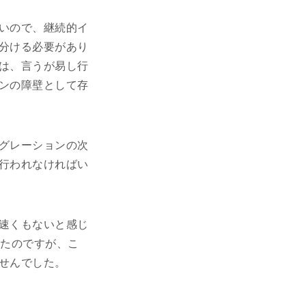
いので、継続的イ
分ける必要があり
は、言うが易し行
ンの障壁として存
グレーションの次
行われなければい
速くもないと感じ
ったのですが、こ
せんでした。