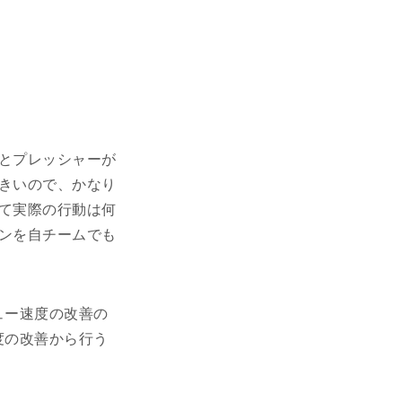
とプレッシャーが
きいので、かなり
て実際の行動は何
ンを自チームでも
ュー速度の改善の
度の改善から行う